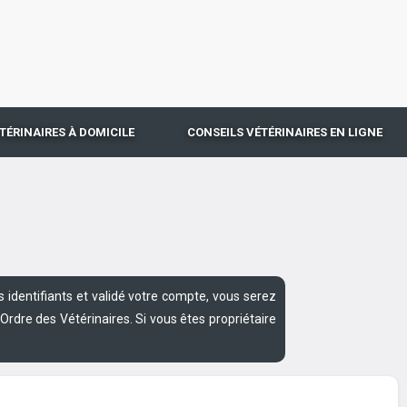
TÉRINAIRES À DOMICILE
CONSEILS VÉTÉRINAIRES EN LIGNE
s identifiants et validé votre compte, vous serez
l’Ordre des Vétérinaires. Si vous êtes propriétaire