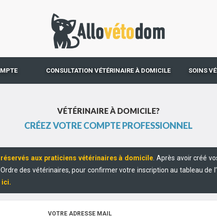
OMPTE
CONSULTATION VÉTÉRINAIRE À DOMICILE
SOINS VÉ
VÉTÉRINAIRE À DOMICILE?
CRÉEZ VOTRE COMPTE PROFESSIONNEL
t
réservés aux praticiens vétérinaires à domicile
. Après avoir créé vo
l'Ordre des vétérinaires, pour confirmer votre inscription au tableau de 
ici.
VOTRE ADRESSE MAIL