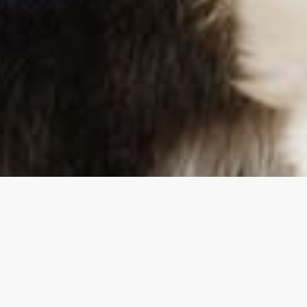
TROUVE