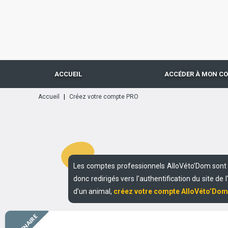
ACCUEIL
ACCÉDER À MON C
Accueil
|
Créez votre compte PRO
Les comptes professionnels AlloVéto’Dom son
donc redirigés vers l'authentification du site de 
d’un animal,
créez votre compte AlloVéto’Dom 