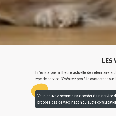
LES 
Il n’existe pas à l’heure actuelle de vétérinaire à
type de service. N’hésitez pas à le contacter pou
Vous pouvez néanmoins accéder à un service d
propose pas de vaccination ou autre consultati