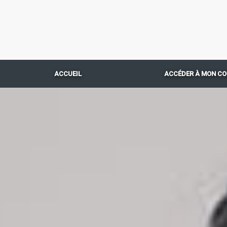
ACCUEIL
ACCÉDER À MON C