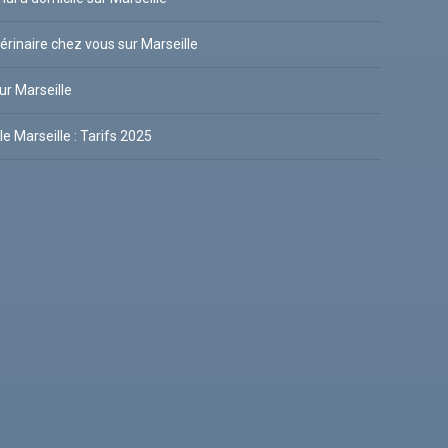
térinaire chez vous sur Marseille
sur Marseille
e Marseille : Tarifs 2025