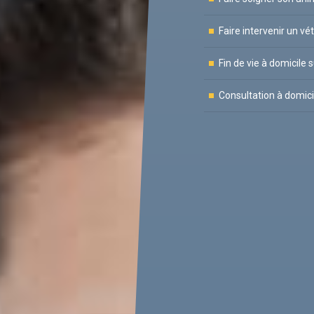
Faire intervenir un vé
Fin de vie à domicile 
Consultation à domicil