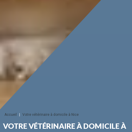
Accueil
|
Votre vétérinaire à domicile à Nice
VOTRE VÉTÉRINAIRE À DOMICILE À