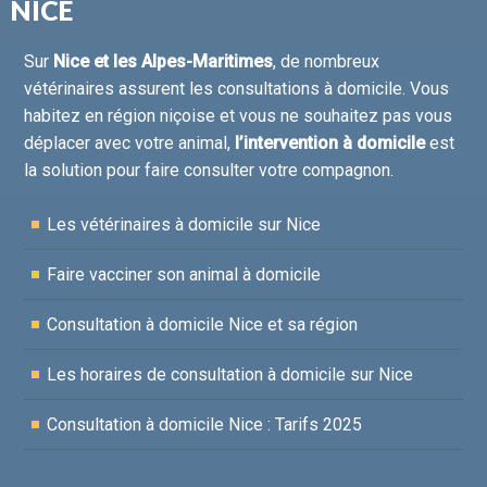
NICE
Sur
Nice et les Alpes-Maritimes
, de nombreux
vétérinaires assurent les consultations à domicile. Vous
habitez en région niçoise et vous ne souhaitez pas vous
déplacer avec votre animal,
l’intervention à domicile
est
la solution pour faire consulter votre compagnon.
Les vétérinaires à domicile sur Nice
Faire vacciner son animal à domicile
Consultation à domicile Nice et sa région
Les horaires de consultation à domicile sur Nice
Consultation à domicile Nice : Tarifs 2025