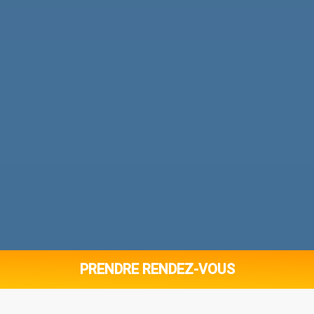
PRENDRE RENDEZ-VOUS