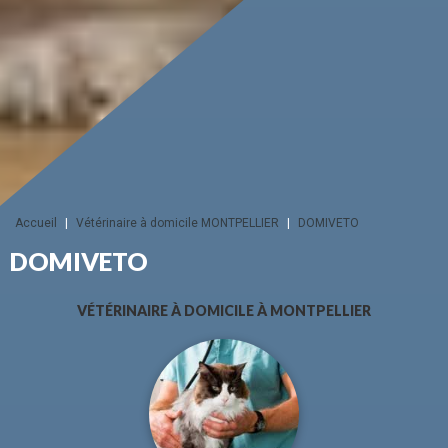
Accueil
|
Vétérinaire à domicile MONTPELLIER
|
DOMIVETO
DOMIVETO
VÉTÉRINAIRE À DOMICILE À MONTPELLIER