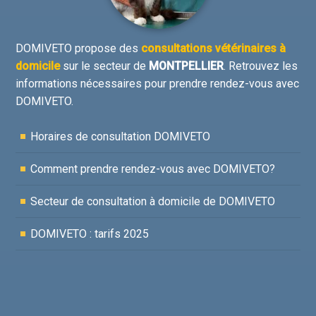
DOMIVETO propose des
consultations vétérinaires à
domicile
sur le secteur de
MONTPELLIER
. Retrouvez les
informations nécessaires pour prendre rendez-vous avec
DOMIVETO.
Horaires de consultation DOMIVETO
Comment prendre rendez-vous avec DOMIVETO?
Secteur de consultation à domicile de DOMIVETO
DOMIVETO : tarifs 2025