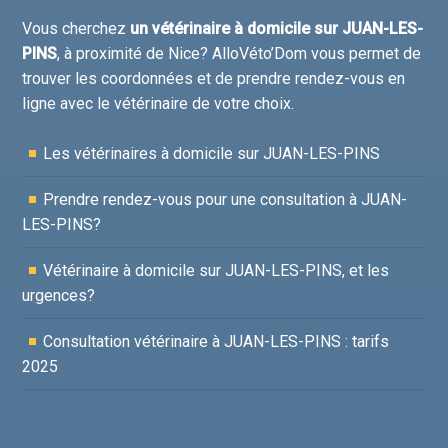
Vous cherchez
un vétérinaire à domicile sur JUAN-LES-
PINS
, à proximité de Nice? AlloVéto’Dom vous permet de
trouver les coordonnées et de prendre rendez-vous en
ligne avec le vétérinaire de votre choix.
Les vétérinaires à domicile sur JUAN-LES-PINS
Prendre rendez-vous pour une consultation à JUAN-
LES-PINS?
Vétérinaire à domicile sur JUAN-LES-PINS, et les
urgences?
Consultation vétérinaire à JUAN-LES-PINS : tarifs
2025