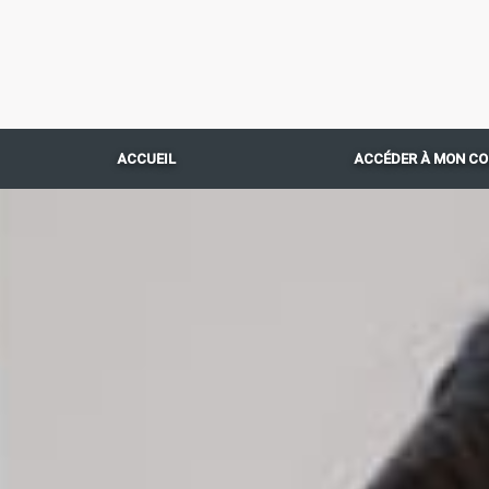
ACCUEIL
ACCÉDER À MON C