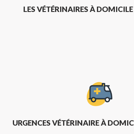
LES VÉTÉRINAIRES À DOMICILE
URGENCES VÉTÉRINAIRE À DOMIC