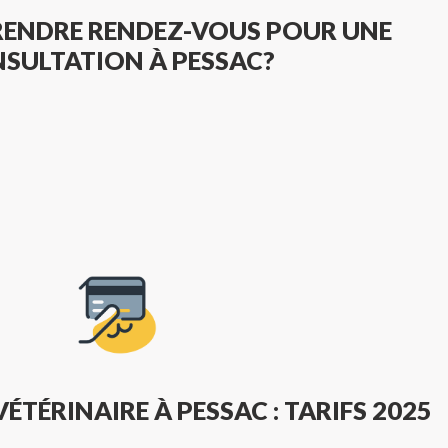
ENDRE RENDEZ-VOUS POUR UNE
SULTATION À PESSAC?
TÉRINAIRE À PESSAC : TARIFS 2025