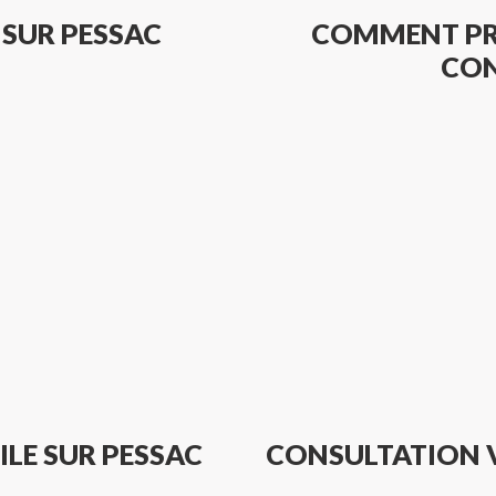
 SUR PESSAC
COMMENT PR
CON
ILE SUR PESSAC
CONSULTATION VÉ