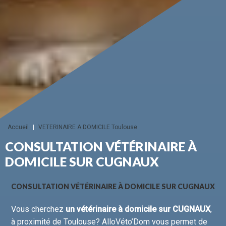
Accueil
|
VETERINAIRE A DOMICILE Toulouse
CONSULTATION VÉTÉRINAIRE À
DOMICILE SUR CUGNAUX
CONSULTATION VÉTÉRINAIRE À DOMICILE SUR CUGNAUX
Vous cherchez
un vétérinaire à domicile sur CUGNAUX
,
à proximité de Toulouse? AlloVéto’Dom vous permet de