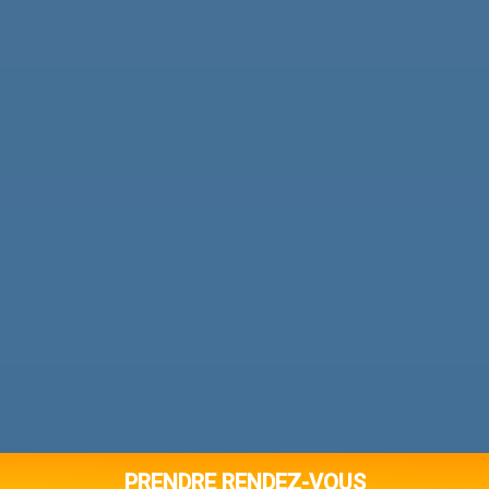
PRENDRE RENDEZ-VOUS