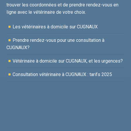
trouver les coordonnées et de prendre rendez-vous en
ligne avec le vétérinaire de votre choix.
Les vétérinaires à domicile sur CUGNAUX
Prendre rendez-vous pour une consultation à
CUGNAUX?
Vétérinaire à domicile sur CUGNAUX, et les urgences?
Consultation vétérinaire à CUGNAUX : tarifs 2025