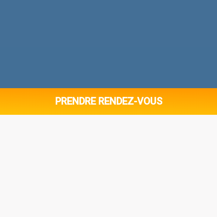
PRENDRE RENDEZ-VOUS