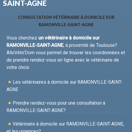
SAINT-AGNE
CONSULTATION VÉTÉRINAIRE À DOMICILE SUR
RAMONVILLE-SAINT-AGNE
Vous cherchez
un vétérinaire à domicile sur
RAMONVILLE-SAINT-AGNE
, à proximité de Toulouse?
AlloVéto’Dom vous permet de trouver les coordonnées et
de prendre rendez-vous en ligne avec le vétérinaire de
votre choix.
Les vétérinaires à domicile sur RAMONVILLE-SAINT-
AGNE
Prendre rendez-vous pour une consultation à
RAMONVILLE-SAINT-AGNE?
Vétérinaire à domicile sur RAMONVILLE-SAINT-AGNE,
et les urgences?