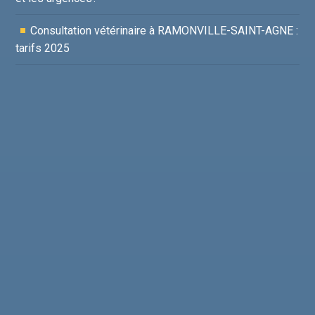
Consultation vétérinaire à RAMONVILLE-SAINT-AGNE :
tarifs 2025